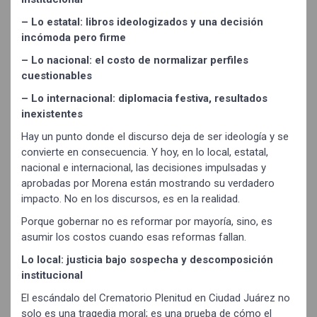
– Lo estatal: libros ideologizados y una decisión
incómoda pero firme
– Lo nacional: el costo de normalizar perfiles
cuestionables
– Lo internacional: diplomacia festiva, resultados
inexistentes
Hay un punto donde el discurso deja de ser ideología y se
convierte en consecuencia. Y hoy, en lo local, estatal,
nacional e internacional, las decisiones impulsadas y
aprobadas por Morena están mostrando su verdadero
impacto. No en los discursos, es en la realidad.
Porque gobernar no es reformar por mayoría, sino, es
asumir los costos cuando esas reformas fallan.
Lo local: justicia bajo sospecha y descomposición
institucional
El escándalo del Crematorio Plenitud en Ciudad Juárez no
solo es una tragedia moral; es una prueba de cómo el