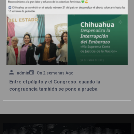
admin
On
2 semanas Ago
Entre el púlpito y el Congreso: cuando la
congruencia también se pone a prueba