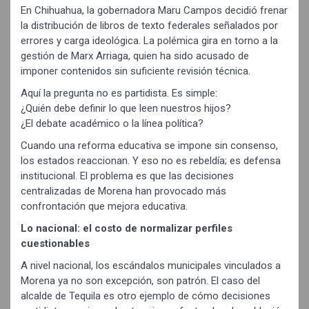
En Chihuahua, la gobernadora Maru Campos decidió frenar
la distribución de libros de texto federales señalados por
errores y carga ideológica. La polémica gira en torno a la
gestión de Marx Arriaga, quien ha sido acusado de
imponer contenidos sin suficiente revisión técnica.
Aquí la pregunta no es partidista. Es simple:
¿Quién debe definir lo que leen nuestros hijos?
¿El debate académico o la línea política?
Cuando una reforma educativa se impone sin consenso,
los estados reaccionan. Y eso no es rebeldía; es defensa
institucional. El problema es que las decisiones
centralizadas de Morena han provocado más
confrontación que mejora educativa.
Lo nacional: el costo de normalizar perfiles
cuestionables
A nivel nacional, los escándalos municipales vinculados a
Morena ya no son excepción, son patrón. El caso del
alcalde de Tequila es otro ejemplo de cómo decisiones