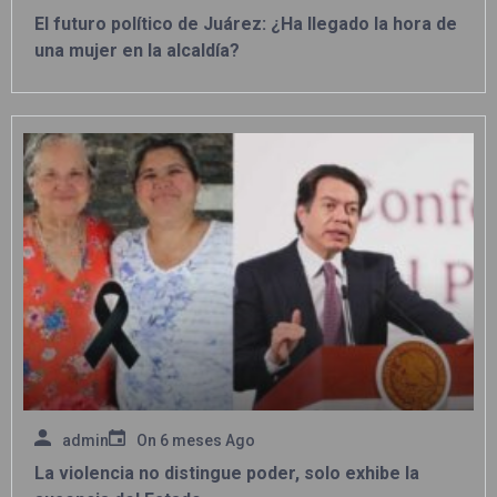
El futuro político de Juárez: ¿Ha llegado la hora de
una mujer en la alcaldía?
admin
On
6 meses Ago
La violencia no distingue poder, solo exhibe la