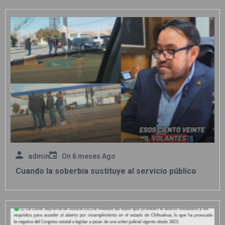
admin
On
6 meses Ago
Cuando la soberbia sustituye al servicio público