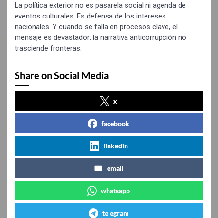
La política exterior no es pasarela social ni agenda de
eventos culturales. Es defensa de los intereses
nacionales. Y cuando se falla en procesos clave, el
mensaje es devastador: la narrativa anticorrupción no
trasciende fronteras.
Share on Social Media
x
facebook
linkedin
email
whatsapp
telegram