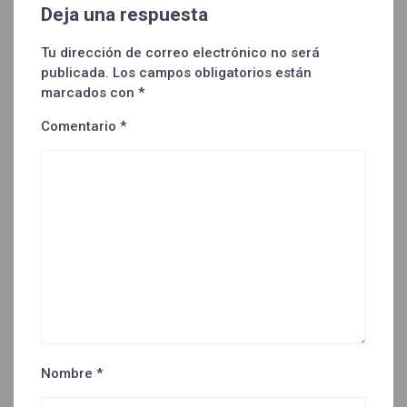
Deja una respuesta
Tu dirección de correo electrónico no será
publicada.
Los campos obligatorios están
marcados con
*
Comentario
*
Nombre
*