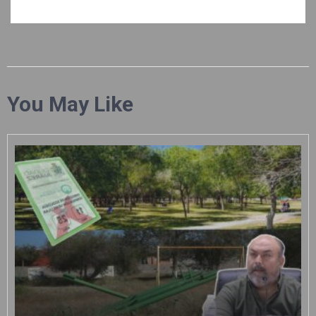
You May Like