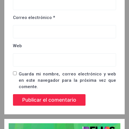
Correo electrónico
*
Web
Guarda mi nombre, correo electrónico y web
en este navegador para la próxima vez que
comente.