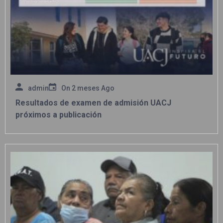
admin
On
2 meses Ago
Resultados de examen de admisión UACJ
próximos a publicación