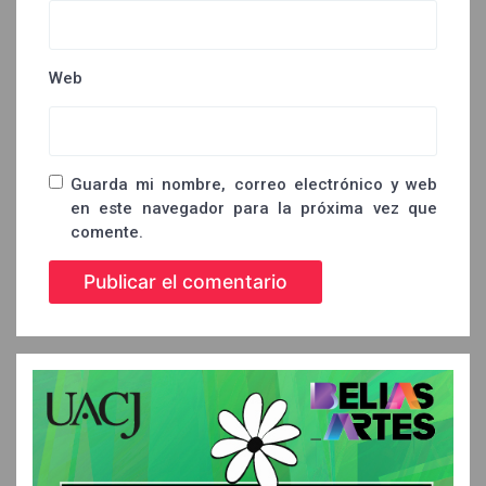
Web
Guarda mi nombre, correo electrónico y web
en este navegador para la próxima vez que
comente.