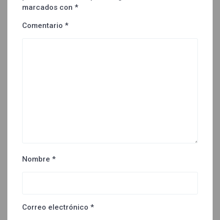
marcados con
*
Comentario
*
Nombre
*
Correo electrónico
*