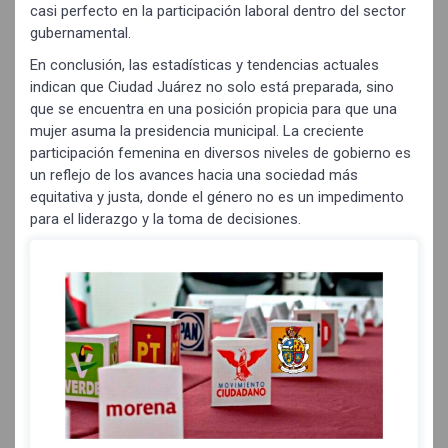
casi perfecto en la participación laboral dentro del sector
gubernamental.
En conclusión, las estadísticas y tendencias actuales
indican que Ciudad Juárez no solo está preparada, sino
que se encuentra en una posición propicia para que una
mujer asuma la presidencia municipal. La creciente
participación femenina en diversos niveles de gobierno es
un reflejo de los avances hacia una sociedad más
equitativa y justa, donde el género no es un impedimento
para el liderazgo y la toma de decisiones.