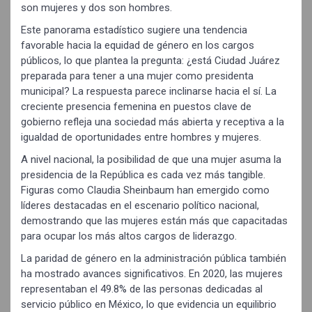
son mujeres y dos son hombres.
Este panorama estadístico sugiere una tendencia
favorable hacia la equidad de género en los cargos
públicos, lo que plantea la pregunta: ¿está Ciudad Juárez
preparada para tener a una mujer como presidenta
municipal? La respuesta parece inclinarse hacia el sí. La
creciente presencia femenina en puestos clave de
gobierno refleja una sociedad más abierta y receptiva a la
igualdad de oportunidades entre hombres y mujeres.
A nivel nacional, la posibilidad de que una mujer asuma la
presidencia de la República es cada vez más tangible.
Figuras como Claudia Sheinbaum han emergido como
líderes destacadas en el escenario político nacional,
demostrando que las mujeres están más que capacitadas
para ocupar los más altos cargos de liderazgo.
La paridad de género en la administración pública también
ha mostrado avances significativos. En 2020, las mujeres
representaban el 49.8% de las personas dedicadas al
servicio público en México, lo que evidencia un equilibrio