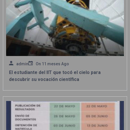
admin
On
11 meses Ago
El estudiante del IIT que tocó el cielo para
descubrir su vocación científica