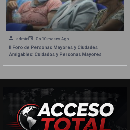
admin
On
10 meses Ago
II Foro de Personas Mayores y Ciudades
Amigables: Cuidados y Personas Mayores