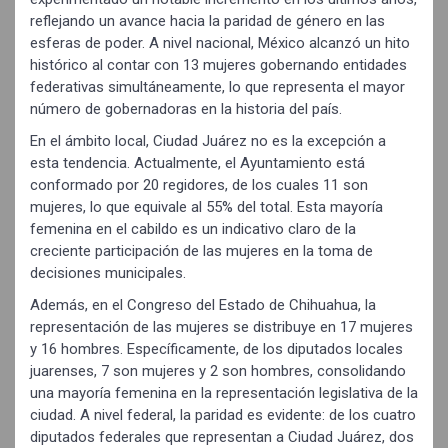
reflejando un avance hacia la paridad de género en las
esferas de poder. A nivel nacional, México alcanzó un hito
histórico al contar con 13 mujeres gobernando entidades
federativas simultáneamente, lo que representa el mayor
número de gobernadoras en la historia del país.
En el ámbito local, Ciudad Juárez no es la excepción a
esta tendencia. Actualmente, el Ayuntamiento está
conformado por 20 regidores, de los cuales 11 son
mujeres, lo que equivale al 55% del total. Esta mayoría
femenina en el cabildo es un indicativo claro de la
creciente participación de las mujeres en la toma de
decisiones municipales.
Además, en el Congreso del Estado de Chihuahua, la
representación de las mujeres se distribuye en 17 mujeres
y 16 hombres. Específicamente, de los diputados locales
juarenses, 7 son mujeres y 2 son hombres, consolidando
una mayoría femenina en la representación legislativa de la
ciudad. A nivel federal, la paridad es evidente: de los cuatro
diputados federales que representan a Ciudad Juárez, dos