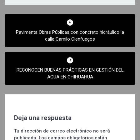
Navegación
de
Pavimenta Obras Públicas con concreto hidráulico la
entradas
calle Camilo Cienfuegos
RECONOCEN BUENAS PRÁCTICAS EN GESTIÓN DEL
AGUA EN CHIHUAHUA
Deja una respuesta
Tu dirección de correo electrónico no será
publicada.
Los campos obligatorios están