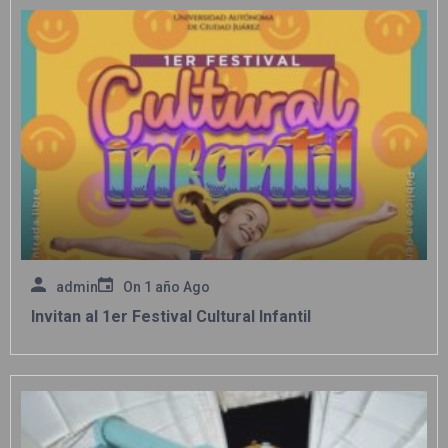
admin
On
1 año Ago
Invitan al 1er Festival Cultural Infantil