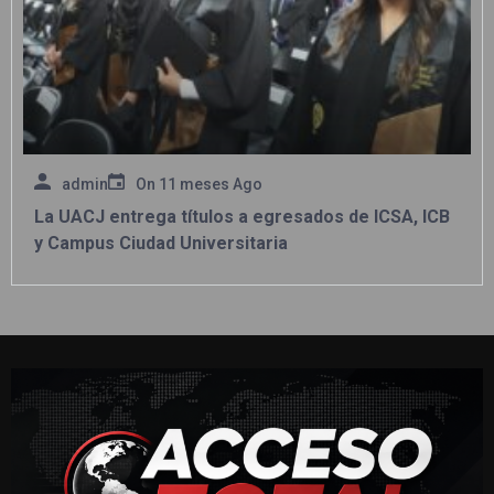
admin
On
11 meses Ago
La UACJ entrega títulos a egresados de ICSA, ICB
y Campus Ciudad Universitaria