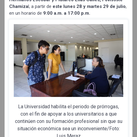
Chamiza
l, a partir de
este lunes 28 y martes 29 de julio
,
en un horario de
9:00 a.m. a 17:00 p.m.
La Universidad habilita el periodo de prórrogas,
con el fin de apoyar a los universitarios a que
continúen con su formación profesional sin que su
situación económica sea un inconveniente/Foto:
Luis Meraz