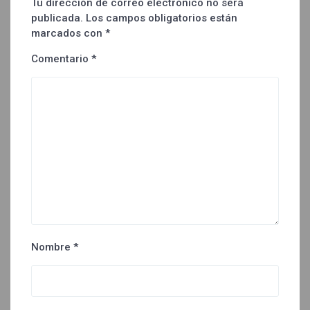
Tu dirección de correo electrónico no será
publicada.
Los campos obligatorios están
marcados con
*
Comentario
*
Nombre
*