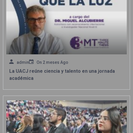
admin
On
2 meses Ago
La UACJ reúne ciencia y talento en una jornada
académica