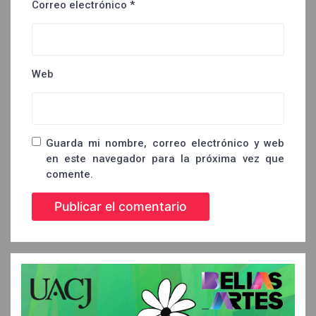
Correo electrónico
*
Web
Guarda mi nombre, correo electrónico y web
en este navegador para la próxima vez que
comente.