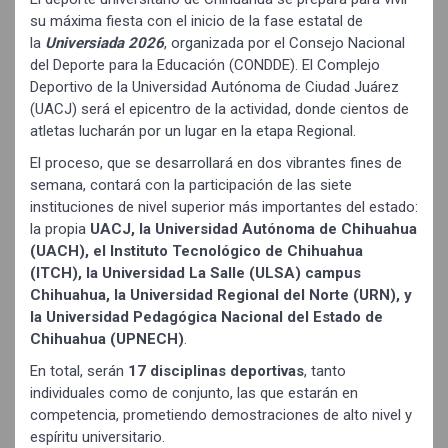
su máxima fiesta con el inicio de la fase estatal de
la
Universiada 2026
, organizada por el Consejo Nacional
del Deporte para la Educación (CONDDE). El Complejo
Deportivo de la Universidad Autónoma de Ciudad Juárez
(UACJ) será el epicentro de la actividad, donde cientos de
atletas lucharán por un lugar en la etapa Regional.
El proceso, que se desarrollará en dos vibrantes fines de
semana, contará con la participación de las siete
instituciones de nivel superior más importantes del estado:
la propia
UACJ, la Universidad Autónoma de Chihuahua
(UACH), el Instituto Tecnológico de Chihuahua
(ITCH), la Universidad La Salle (ULSA) campus
Chihuahua, la Universidad Regional del Norte (URN), y
la Universidad Pedagógica Nacional del Estado de
Chihuahua (UPNECH)
.
En total, serán
17 disciplinas deportivas
, tanto
individuales como de conjunto, las que estarán en
competencia, prometiendo demostraciones de alto nivel y
espíritu universitario.