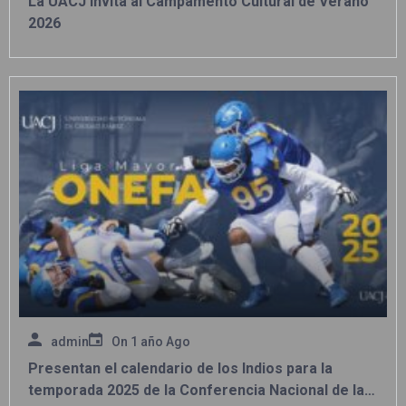
La UACJ invita al Campamento Cultural de Verano
2026
admin
On
1 año Ago
Presentan el calendario de los Indios para la
temporada 2025 de la Conferencia Nacional de la