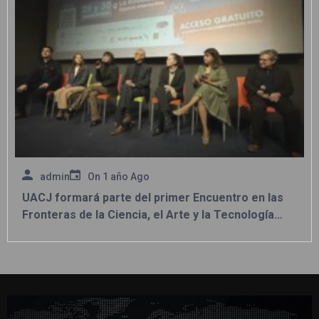
admin
On
1 año Ago
UACJ formará parte del primer Encuentro en las
Fronteras de la Ciencia, el Arte y la Tecnología
2025