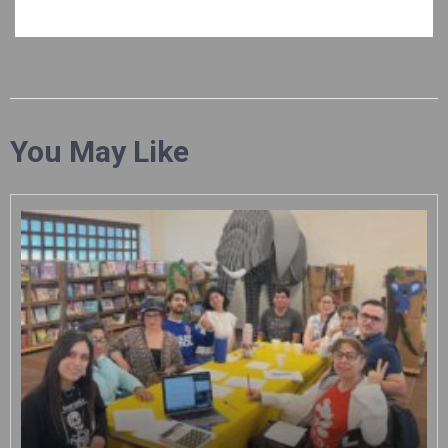
You May Like