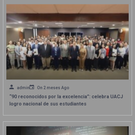
admin
On
2 meses Ago
“90 reconocidos por la excelencia”: celebra UACJ
logro nacional de sus estudiantes