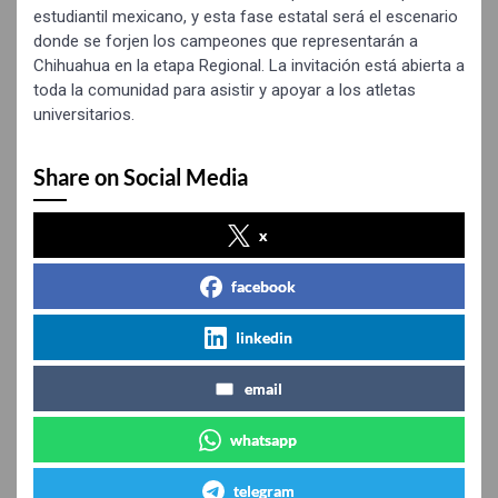
estudiantil mexicano, y esta fase estatal será el escenario
donde se forjen los campeones que representarán a
Chihuahua en la etapa Regional. La invitación está abierta a
toda la comunidad para asistir y apoyar a los atletas
universitarios.
Share on Social Media
x
facebook
linkedin
email
whatsapp
telegram