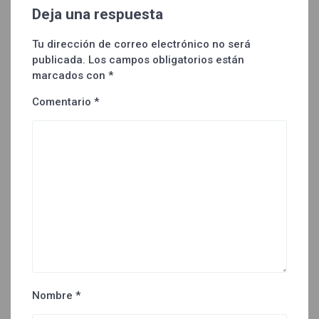
Deja una respuesta
Tu dirección de correo electrónico no será
publicada.
Los campos obligatorios están
marcados con
*
Comentario
*
Nombre
*