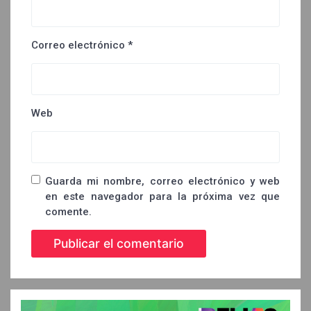
Correo electrónico
*
Web
Guarda mi nombre, correo electrónico y web
en este navegador para la próxima vez que
comente.