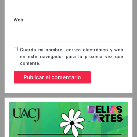
Web
Guarda mi nombre, correo electrónico y web
en este navegador para la próxima vez que
comente.