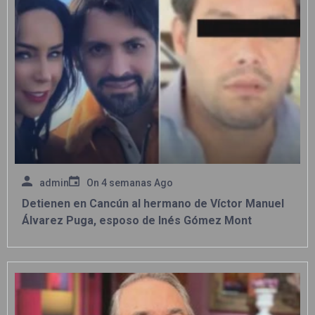
admin
On
4 semanas Ago
Detienen en Cancún al hermano de Víctor Manuel
Álvarez Puga, esposo de Inés Gómez Mont