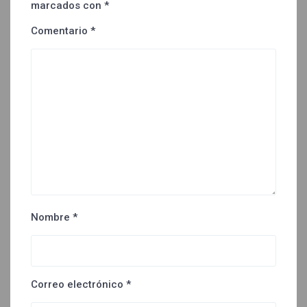
marcados con
*
Comentario
*
Nombre
*
Correo electrónico
*