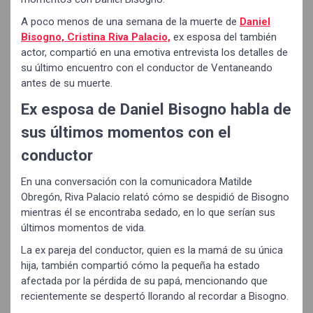
A poco menos de una semana de la muerte de
Daniel
Bisogno, Cristina Riva Palacio,
ex esposa del también
actor, compartió en una emotiva entrevista los detalles de
su último encuentro con el conductor de Ventaneando
antes de su muerte.
Ex esposa de Daniel Bisogno habla de
sus últimos momentos con el
conductor
En una conversación con la comunicadora Matilde
Obregón, Riva Palacio relató cómo se despidió de Bisogno
mientras él se encontraba sedado, en lo que serían sus
últimos momentos de vida.
La ex pareja del conductor, quien es la mamá de su única
hija, también compartió cómo la pequeña ha estado
afectada por la pérdida de su papá, mencionando que
recientemente se despertó llorando al recordar a Bisogno.