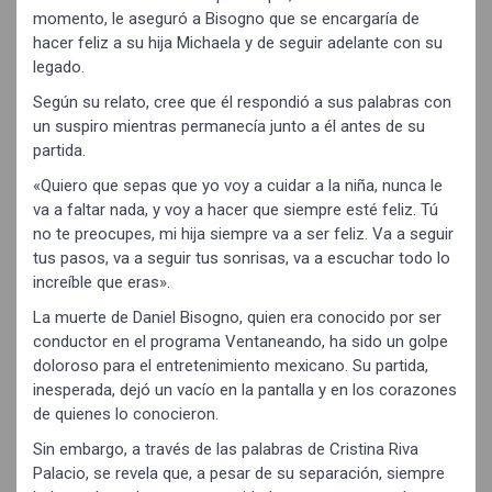
momento, le aseguró a Bisogno que se encargaría de
hacer feliz a su hija Michaela y de seguir adelante con su
legado.
Según su relato, cree que él respondió a sus palabras con
un suspiro mientras permanecía junto a él antes de su
partida.
«Quiero que sepas que yo voy a cuidar a la niña, nunca le
va a faltar nada, y voy a hacer que siempre esté feliz. Tú
no te preocupes, mi hija siempre va a ser feliz. Va a seguir
tus pasos, va a seguir tus sonrisas, va a escuchar todo lo
increíble que eras».
La muerte de Daniel Bisogno, quien era conocido por ser
conductor en el programa Ventaneando, ha sido un golpe
doloroso para el entretenimiento mexicano. Su partida,
inesperada, dejó un vacío en la pantalla y en los corazones
de quienes lo conocieron.
Sin embargo, a través de las palabras de Cristina Riva
Palacio, se revela que, a pesar de su separación, siempre