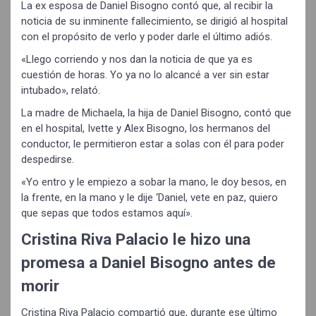
La ex esposa de Daniel Bisogno contó que, al recibir la
noticia de su inminente fallecimiento, se dirigió al hospital
con el propósito de verlo y poder darle el último adiós.
«Llego corriendo y nos dan la noticia de que ya es
cuestión de horas. Yo ya no lo alcancé a ver sin estar
intubado», relató.
La madre de Michaela, la hija de Daniel Bisogno, contó que
en el hospital, Ivette y Alex Bisogno, los hermanos del
conductor, le permitieron estar a solas con él para poder
despedirse.
«Yo entro y le empiezo a sobar la mano, le doy besos, en
la frente, en la mano y le dije ‘Daniel, vete en paz, quiero
que sepas que todos estamos aquí».
Cristina Riva Palacio le hizo una
promesa a Daniel Bisogno antes de
morir
Cristina Riva Palacio compartió que, durante ese último