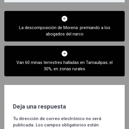
Navegación
de
La descomposición de Morena: premiando a los
entradas
abogados del narco
Van 60 minas terrestres halladas en Tamaulipas; el
30%, en zonas rurales
Deja una respuesta
Tu dirección de correo electrónico no será
publicada.
Los campos obligatorios están