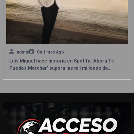
admin
On
1 mes Ago
Luis Miguel hace historia en Spotify: ‘Ahora Te
Puedes Marchar’ supera las mil millones de
reproducciones