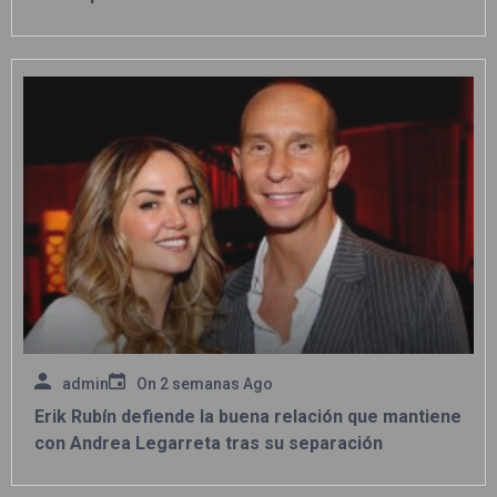
admin
On
2 semanas Ago
Erik Rubín defiende la buena relación que mantiene
con Andrea Legarreta tras su separación