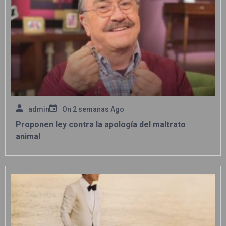
admin
On
2 semanas Ago
Proponen ley contra la apología del maltrato
animal