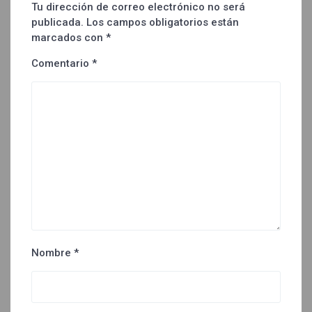
Tu dirección de correo electrónico no será
publicada.
Los campos obligatorios están
marcados con
*
Comentario
*
Nombre
*