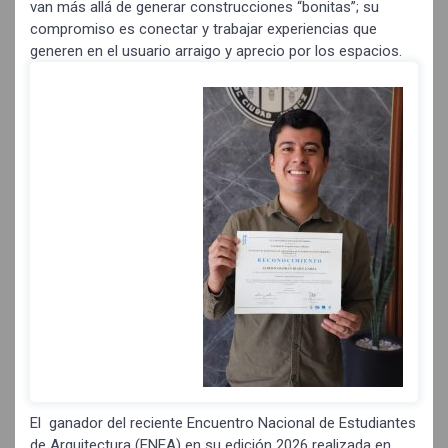
van más allá de generar construcciones “bonitas”; su
compromiso es conectar y trabajar experiencias que
generen en el usuario arraigo y aprecio por los espacios.
El ganador del reciente Encuentro Nacional de Estudiantes
de Arquitectura (ENEA) en su edición 2026 realizada en