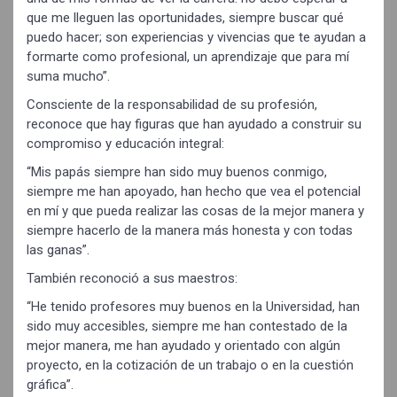
que me lleguen las oportunidades, siempre buscar qué
puedo hacer; son experiencias y vivencias que te ayudan a
formarte como profesional, un aprendizaje que para mí
suma mucho”.
Consciente de la responsabilidad de su profesión,
reconoce que hay figuras que han ayudado a construir su
compromiso y educación integral:
“Mis papás siempre han sido muy buenos conmigo,
siempre me han apoyado, han hecho que vea el potencial
en mí y que pueda realizar las cosas de la mejor manera y
siempre hacerlo de la manera más honesta y con todas
las ganas”.
También reconoció a sus maestros:
“He tenido profesores muy buenos en la Universidad, han
sido muy accesibles, siempre me han contestado de la
mejor manera, me han ayudado y orientado con algún
proyecto, en la cotización de un trabajo o en la cuestión
gráfica”.