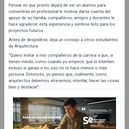
Pensar en que pronto dejará de ser un alumno para
convertirse en profesional le motiva; darse cuenta del
apoyo de su familia, compañeros, amigos y docentes le
hace agradecer esta experiencia y sentirse listo para los
proyectos futuros.
Antes de despedirse, deja un consejo a otros estudiantes
de Arquitectura:
“Quiero invitar a mis compañeros de la carrera a que, si
tienen miedo, como cuando yo empecé, que lo intenten;
incluso si ganas o no, eso no te hace menos o más
persona. Entonces, yo pienso que, realmente, como
arquitectos debemos atrevernos, intentar, hacer las cosas
bien y destacar”.