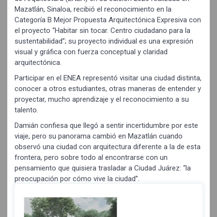
Mazatlán, Sinaloa, recibió el reconocimiento en la
Categoría B Mejor Propuesta Arquitectónica Expresiva con
el proyecto “Habitar sin tocar. Centro ciudadano para la
sustentabilidad”; su proyecto individual es una expresión
visual y gráfica con fuerza conceptual y claridad
arquitectónica.
Participar en el ENEA representó visitar una ciudad distinta,
conocer a otros estudiantes, otras maneras de entender y
proyectar, mucho aprendizaje y el reconocimiento a su
talento.
Damián confiesa que llegó a sentir incertidumbre por este
viaje, pero su panorama cambió en Mazatlán cuando
observó una ciudad con arquitectura diferente a la de esta
frontera, pero sobre todo al encontrarse con un
pensamiento que quisiera trasladar a Ciudad Juárez: “la
preocupación por cómo vive la ciudad”.