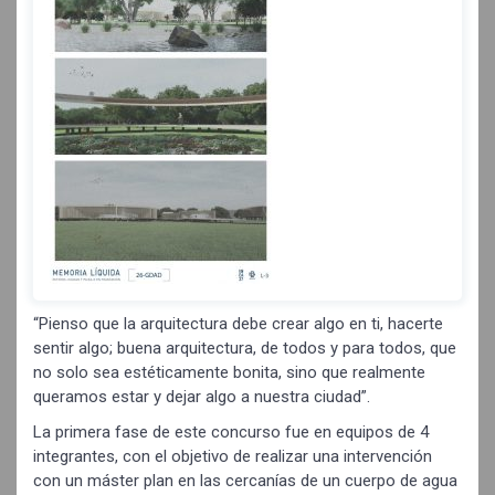
“Pienso que la arquitectura debe crear algo en ti, hacerte
sentir algo; buena arquitectura, de todos y para todos, que
no solo sea estéticamente bonita, sino que realmente
queramos estar y dejar algo a nuestra ciudad”.
La primera fase de este concurso fue en equipos de 4
integrantes, con el objetivo de realizar una intervención
con un máster plan en las cercanías de un cuerpo de agua