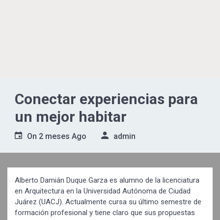
Conectar experiencias para
un mejor habitar
On
2 meses Ago
admin
Alberto Damián Duque Garza es alumno de la licenciatura
en Arquitectura en la Universidad Autónoma de Ciudad
Juárez (UACJ). Actualmente cursa su último semestre de
formación profesional y tiene claro que sus propuestas