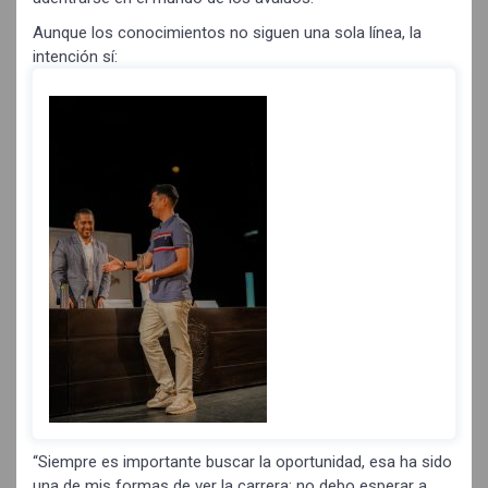
Aunque los conocimientos no siguen una sola línea, la
intención sí:
“Siempre es importante buscar la oportunidad, esa ha sido
una de mis formas de ver la carrera: no debo esperar a