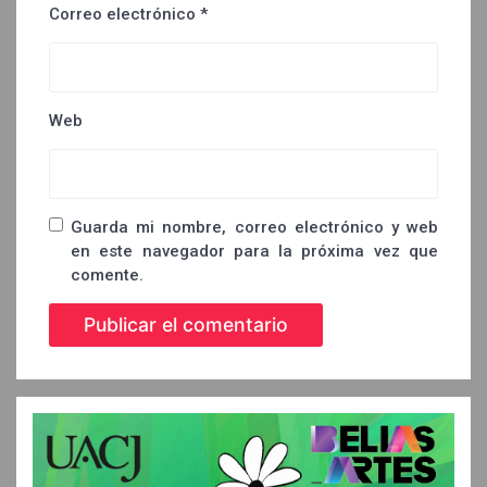
Correo electrónico
*
Web
Guarda mi nombre, correo electrónico y web
en este navegador para la próxima vez que
comente.