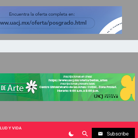
LUD Y VIDA
Subscribe