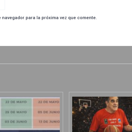
e navegador para la próxima vez que comente.