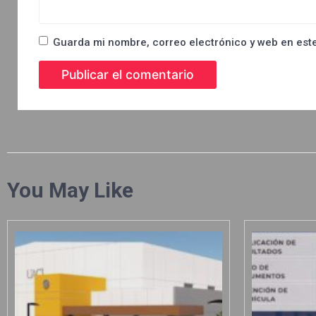
Guarda mi nombre, correo electrónico y web en est
You May Like