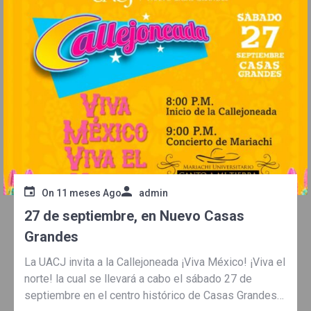
On
11 meses Ago
admin
27 de septiembre, en Nuevo Casas
Grandes
La UACJ invita a la Callejoneada ¡Viva México! ¡Viva el
norte! la cual se llevará a cabo el sábado 27 de
septiembre en el centro histórico de Casas Grandes