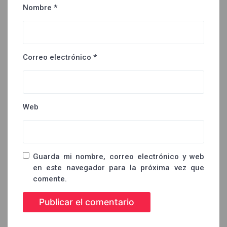
Nombre
*
Correo electrónico
*
Web
Guarda mi nombre, correo electrónico y web
en este navegador para la próxima vez que
comente.