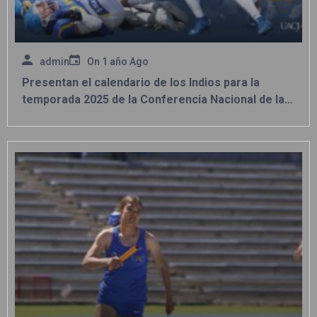
admin
On
1 año Ago
Presentan el calendario de los Indios para la
temporada 2025 de la Conferencia Nacional de la
ONEFA