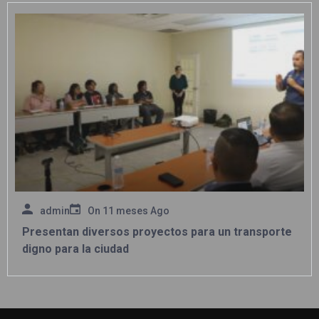
admin
On
11 meses Ago
Presentan diversos proyectos para un transporte
digno para la ciudad