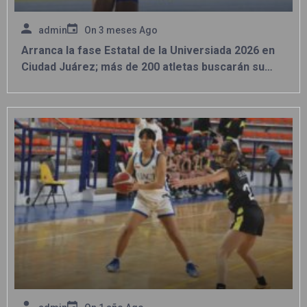
admin
On
3 meses Ago
Arranca la fase Estatal de la Universiada 2026 en
Ciudad Juárez; más de 200 atletas buscarán su
pase a la etapa Regional