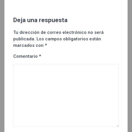
Deja una respuesta
Tu dirección de correo electrónico no será
publicada.
Los campos obligatorios están
marcados con
*
Comentario
*