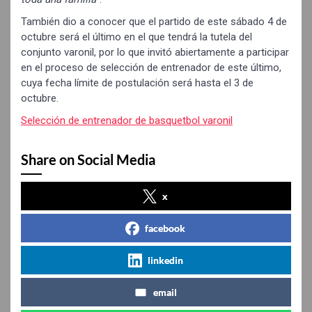
También dio a conocer que el partido de este sábado 4 de
octubre será el último en el que tendrá la tutela del
conjunto varonil, por lo que invitó abiertamente a participar
en el proceso de selección de entrenador de este último,
cuya fecha límite de postulación será hasta el 3 de
octubre.
Selección de entrenador de basquetbol varonil
Share on Social Media
x
facebook
linkedin
email