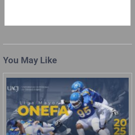
You May Like