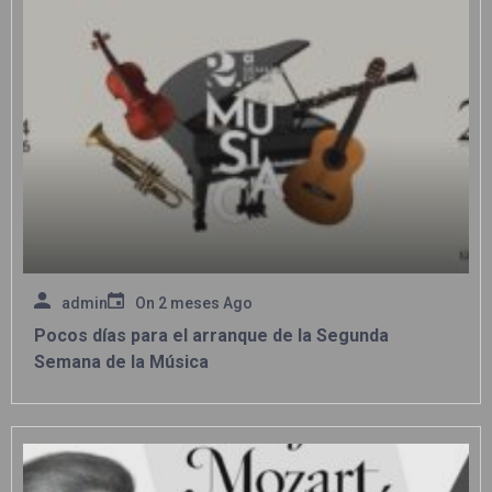
admin
On
2 meses Ago
Pocos días para el arranque de la Segunda
Semana de la Música