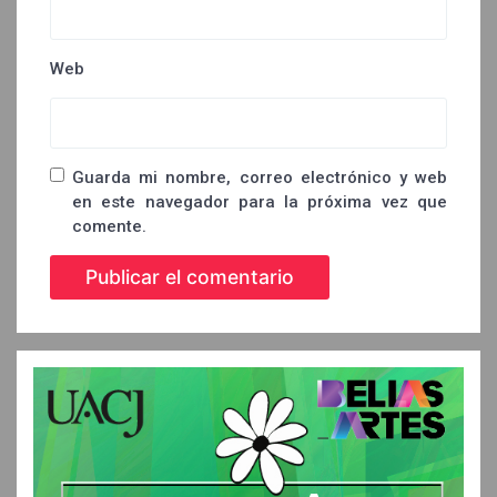
Web
Guarda mi nombre, correo electrónico y web
en este navegador para la próxima vez que
comente.