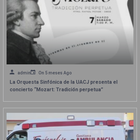
admin
On
5 meses Ago
La Orquesta Sinfónica de la UACJ presenta el
concierto “Mozart: Tradición perpetua”