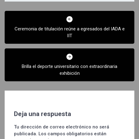
Navegación
de
Ceremonia de titulación reúne a egresados del IADA e
entradas
IIT
Brilla el deporte universitario con extraordinaria
exhibición
Deja una respuesta
Tu dirección de correo electrónico no será
publicada.
Los campos obligatorios están