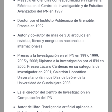
Maestro en Ciencias con especialidad en Ingeniería
Eléctrica en el Centro de Investigación y de Estudios
Avanzados del IPN en 1987
Doctor por el Instituto Politécnico de Grenoble,
Francia en 1992
Autor y co-autor de más de 350 artículos en
revistas, libros y congresos nacionales e
internacionales
Premio a la Investigación en el IPN en 1997, 1999,
2005 y 2008; Diploma a la Investigación por el IPN en
2000; Presea Lázaro Cárdenas en su categoría de
investigador en 2001; Galardón Honorífico
Universitario «Enrique Díaz de León» de la
Universidad de Guadalajara 2008
Es el director del Centro de Investigación en
Computación del IPN
Autor del libro “Inteligencia artificial aplicada a