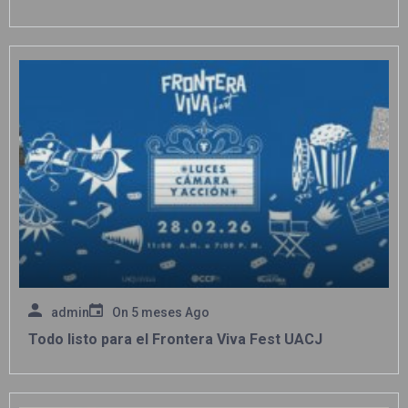
admin
On
5 meses Ago
Todo listo para el Frontera Viva Fest UACJ