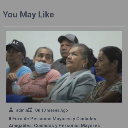
You May Like
admin
On
10 meses Ago
II Foro de Personas Mayores y Ciudades
Amigables: Cuidados y Personas Mayores