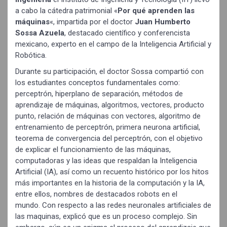
a cabo la cátedra patrimonial «
Por qué aprenden las
máquinas
«, impartida por el doctor
Juan Humberto
Sossa Azuela
, destacado científico y conferencista
mexicano, experto en el campo de la Inteligencia Artificial y
Robótica.
Durante su participación, el doctor Sossa compartió con
los estudiantes conceptos fundamentales como:
perceptrón, hiperplano de separación, métodos de
aprendizaje de máquinas, algoritmos, vectores, producto
punto, relación de máquinas con vectores, algoritmo de
entrenamiento de perceptrón, primera neurona artificial,
teorema de convergencia del perceptrón, con el objetivo
de explicar el funcionamiento de las máquinas,
computadoras y las ideas que respaldan la Inteligencia
Artificial (IA), así como un recuento histórico por los hitos
más importantes en la historia de la computación y la IA,
entre ellos, nombres de destacados robots en el
mundo. Con respecto a las redes neuronales artificiales de
las maquinas, explicó que es un proceso complejo. Sin