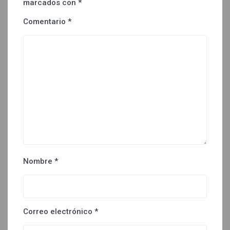
marcados con
*
Comentario
*
Nombre
*
Correo electrónico
*