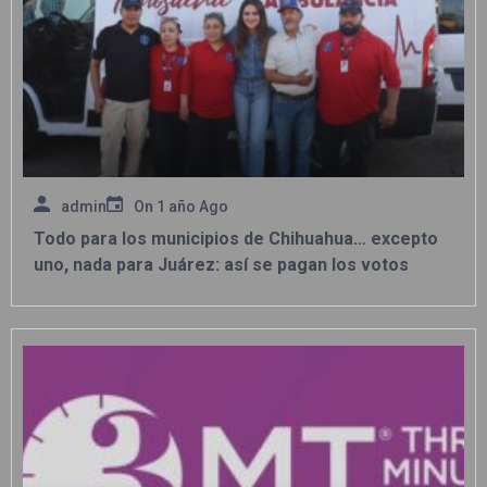
admin
On
1 año Ago
Todo para los municipios de Chihuahua… excepto
uno, nada para Juárez: así se pagan los votos