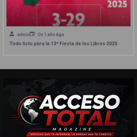
admin
On
1 año Ago
Todo listo para la 13ª Fiesta de los Libros 2025