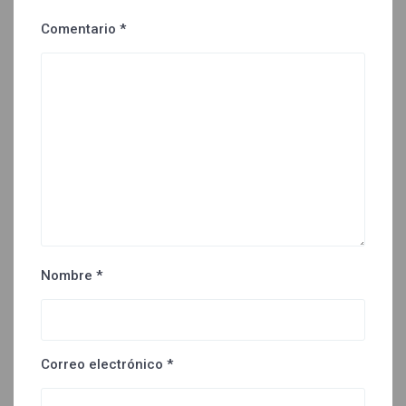
Comentario
*
Nombre
*
Correo electrónico
*