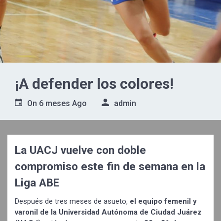
¡A defender los colores!
On
6 meses Ago
admin
La UACJ vuelve con doble
compromiso este fin de semana en la
Liga ABE
Después de tres meses de asueto,
el equipo femenil y
varonil de la Universidad Autónoma de Ciudad Juárez