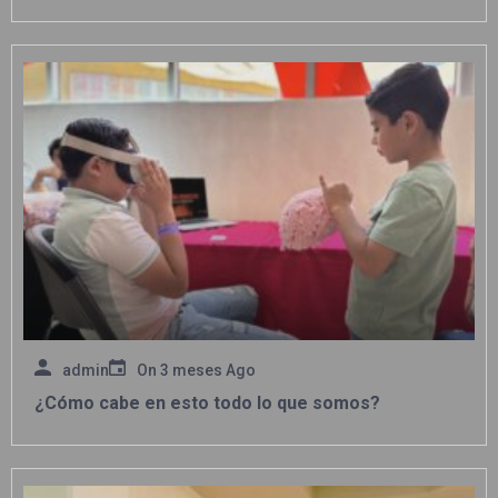
admin
On
3 meses Ago
¿Cómo cabe en esto todo lo que somos?