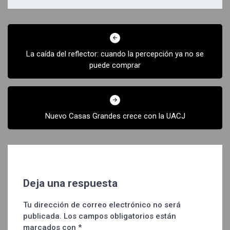
Navegación
de
La caída del reflector: cuando la percepción ya no se
entradas
puede comprar
Nuevo Casas Grandes crece con la UACJ
Deja una respuesta
Tu dirección de correo electrónico no será
publicada.
Los campos obligatorios están
marcados con
*