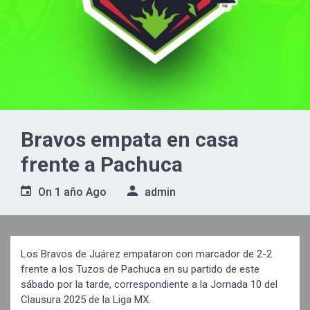
Bravos empata en casa
frente a Pachuca
On
1 año Ago
admin
Los Bravos de Juárez empataron con marcador de 2-2
frente a los Tuzos de Pachuca en su partido de este
sábado por la tarde, correspondiente a la Jornada 10 del
Clausura 2025 de la Liga MX.