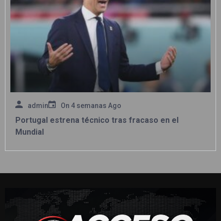
admin
On
4 semanas Ago
Portugal estrena técnico tras fracaso en el
Mundial