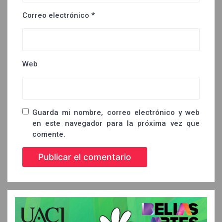
Correo electrónico
*
Web
Guarda mi nombre, correo electrónico y web
en este navegador para la próxima vez que
comente.