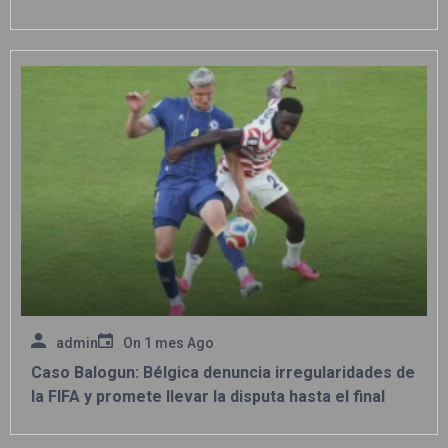
admin
On
1 mes Ago
Caso Balogun: Bélgica denuncia irregularidades de
la FIFA y promete llevar la disputa hasta el final