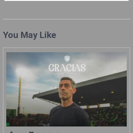
You May Like