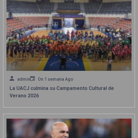
admin
On
1 semana Ago
La UACJ culmina su Campamento Cultural de
Verano 2026