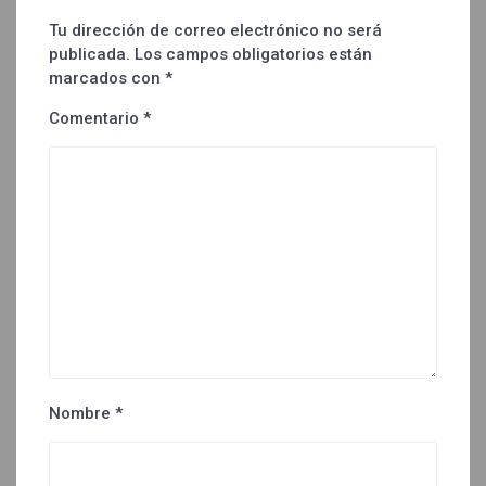
Tu dirección de correo electrónico no será
publicada.
Los campos obligatorios están
marcados con
*
Comentario
*
Nombre
*