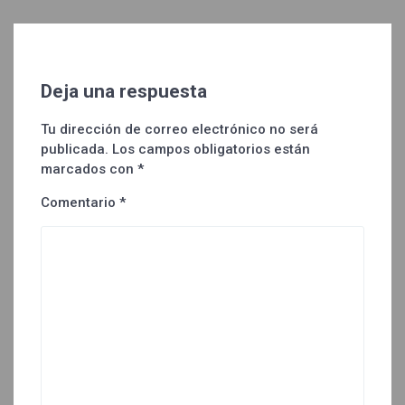
Deja una respuesta
Tu dirección de correo electrónico no será
publicada.
Los campos obligatorios están
marcados con
*
Comentario
*