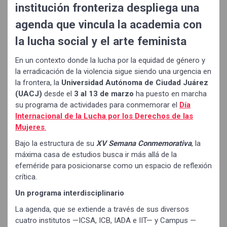
institución fronteriza despliega una
agenda que vincula la academia con
la lucha social y el arte feminista
En un contexto donde la lucha por la equidad de género y
la erradicación de la violencia sigue siendo una urgencia en
la frontera, la
Universidad Autónoma de Ciudad Juárez
(UACJ)
desde el
3 al 13 de marzo
ha puesto en marcha
su programa de actividades para conmemorar el
Día
Internacional de la Lucha por los Derechos de las
Mujeres
.
Bajo la estructura de su
XV Semana Conmemorativa
, la
máxima casa de estudios busca ir más allá de la
efeméride para posicionarse como un espacio de reflexión
crítica.
Un programa interdisciplinario
La agenda, que se extiende a través de sus diversos
cuatro institutos —ICSA, ICB, IADA e IIT— y Campus —