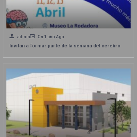
admin
On
1 año Ago
Invitan a formar parte de la semana del cerebro