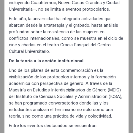
incluyendo Cuauhtémoc, Nuevo Casas Grandes y Ciudad
Universitaria—, no se limita a eventos protocolarios.
Este año, la universidad ha integrado actividades que
abarcan desde la arteterapia y el grabado, hasta análisis
profundos sobre la resistencia de las mujeres en
conflictos internacionales, como se muestra en el ciclo de
cine y charlas en el teatro Gracia Pasquel del Centro
Cultural Universitario.
De la teoría a la acción institucional
Uno de los pilares de esta conmemoración es la
visibilización de los protocolos internos y la formación
académica con perspectiva de género. A través de la
Maestría en Estudios Interdisciplinarios de Género (MEIG)
del Instituto de Ciencias Sociales y Administración (ICSA),
se han programado conversatorios donde las y los
estudiantes analizan el feminismo no solo como una
teoría, sino como una práctica de vida y colectividad.
Entre los eventos destacados se encuentran: