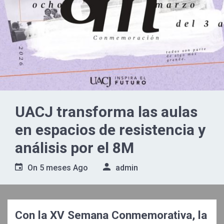
UACJ transforma las aulas
en espacios de resistencia y
análisis por el 8M
On
5 meses Ago
admin
Con la XV Semana Conmemorativa, la