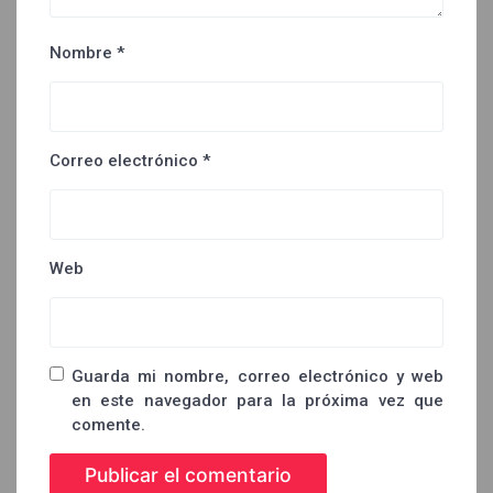
Nombre
*
Correo electrónico
*
Web
Guarda mi nombre, correo electrónico y web
en este navegador para la próxima vez que
comente.