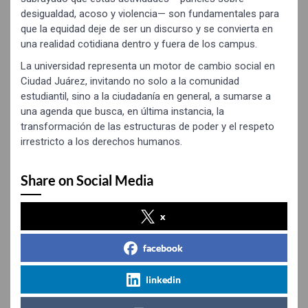
desigualdad, acoso y violencia— son fundamentales para
que la equidad deje de ser un discurso y se convierta en
una realidad cotidiana dentro y fuera de los campus.
La universidad representa un motor de cambio social en
Ciudad Juárez, invitando no solo a la comunidad
estudiantil, sino a la ciudadanía en general, a sumarse a
una agenda que busca, en última instancia, la
transformación de las estructuras de poder y el respeto
irrestricto a los derechos humanos.
Share on Social Media
x
facebook
linkedin