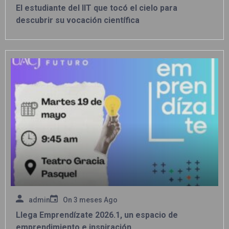
El estudiante del IIT que tocó el cielo para
descubrir su vocación científica
admin
On
3 meses Ago
Llega Emprendízate 2026.1, un espacio de
emprendimiento e inspiración