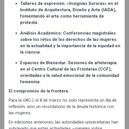
Talleres de expresión: «Insignias Sororas» en el
Instituto de Arquitectura, Diseño y Arte (IADA),
fomentando el arte como herramienta de
protesta.
Análisis Académico: Conferencias magistrales
sobre los retos de los derechos de las mujeres
en la actualidad y la importancia de la equidad en
la ciencia.
Espacios de Bienestar: Sesiones de arteterapia
en el Centro Cultural de las Fronteras (CCF),
orientadas a la salud emocional de la comunidad
femenina.
El compromiso de la frontera
Para la UACJ, el 8 de marzo no solo representa un día de
reflexión, sino un recordatorio de la deuda histórica con
las mujeres.
En ediciones anteriores, las autoridades universitarias han
subrayado que estas actividades —paneles sobre