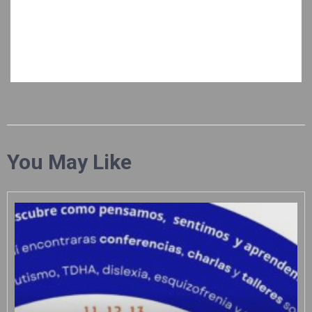
You May Like