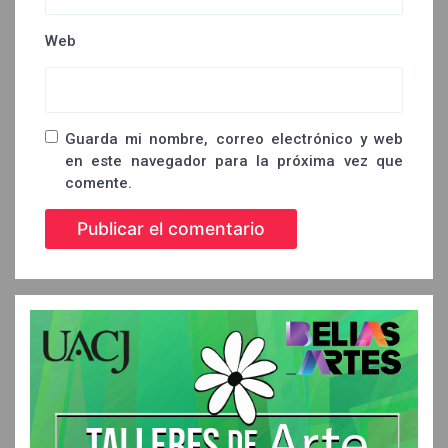
Web
Guarda mi nombre, correo electrónico y web
en este navegador para la próxima vez que
comente.