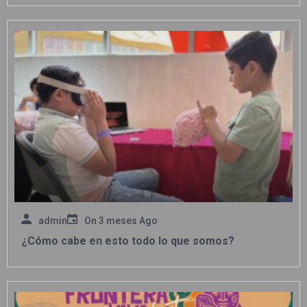
admin
On
3 meses Ago
¿Cómo cabe en esto todo lo que somos?