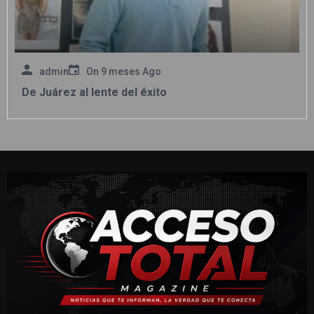
admin
On
9 meses Ago
De Juárez al lente del éxito