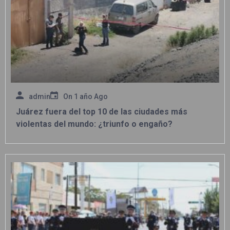
admin
On
1 año Ago
Juárez fuera del top 10 de las ciudades más
violentas del mundo: ¿triunfo o engaño?