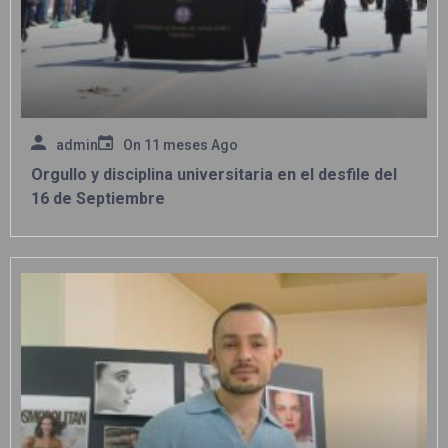
admin
On
11 meses Ago
Orgullo y disciplina universitaria en el desfile del
16 de Septiembre