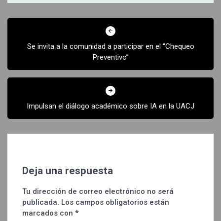
Navegación
de
Se invita a la comunidad a participar en el “Chequeo
entradas
Preventivo”
Impulsan el diálogo académico sobre IA en la UACJ
Deja una respuesta
Tu dirección de correo electrónico no será
publicada.
Los campos obligatorios están
marcados con
*