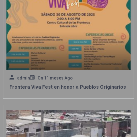
admin
On
11 meses Ago
Frontera Viva Fest en honor a Pueblos Originarios