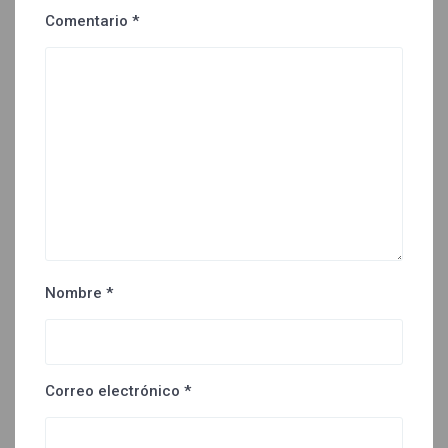
Comentario
*
Nombre
*
Correo electrónico
*