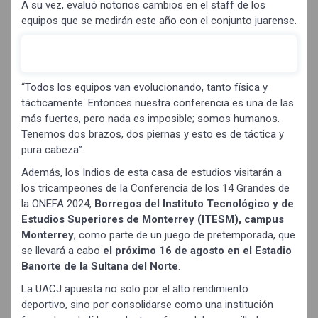
A su vez, evaluó notorios cambios en el staff de los
equipos que se medirán este año con el conjunto juarense.
“Todos los equipos van evolucionando, tanto física y
tácticamente. Entonces nuestra conferencia es una de las
más fuertes, pero nada es imposible; somos humanos.
Tenemos dos brazos, dos piernas y esto es de táctica y
pura cabeza”.
Además, los Indios de esta casa de estudios visitarán a
los tricampeones de la Conferencia de los 14 Grandes de
la ONEFA 2024,
Borregos del Instituto Tecnológico y de
Estudios Superiores de Monterrey (ITESM), campus
Monterrey
, como parte de un juego de pretemporada, que
se llevará a cabo
el próximo 16 de agosto en el Estadio
Banorte de la Sultana del Norte
.
La UACJ apuesta no solo por el alto rendimiento
deportivo, sino por consolidarse como una institución