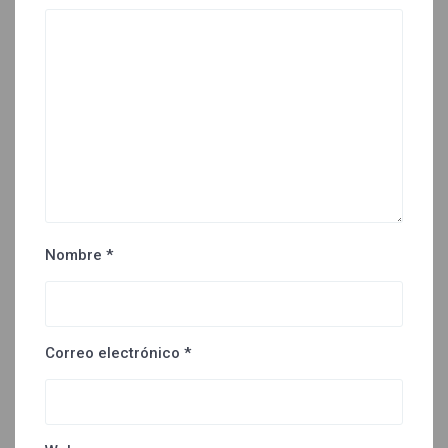
Nombre
*
Correo electrónico
*