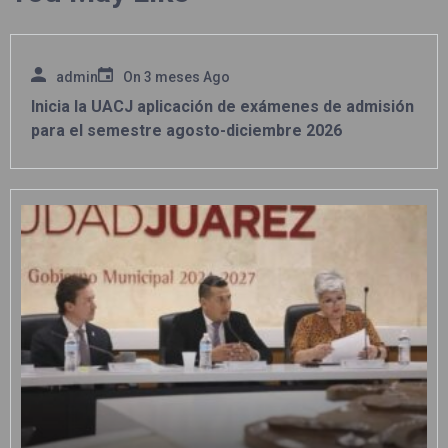
admin
On
3 meses Ago
Inicia la UACJ aplicación de exámenes de admisión
para el semestre agosto-diciembre 2026