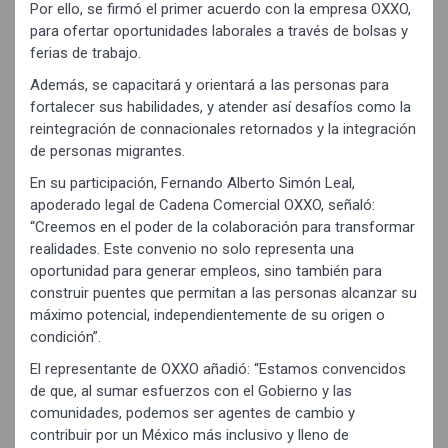
Por ello, se firmó el primer acuerdo con la empresa OXXO,
para ofertar oportunidades laborales a través de bolsas y
ferias de trabajo.
Además, se capacitará y orientará a las personas para
fortalecer sus habilidades, y atender así desafíos como la
reintegración de connacionales retornados y la integración
de personas migrantes.
En su participación, Fernando Alberto Simón Leal,
apoderado legal de Cadena Comercial OXXO, señaló:
“Creemos en el poder de la colaboración para transformar
realidades. Este convenio no solo representa una
oportunidad para generar empleos, sino también para
construir puentes que permitan a las personas alcanzar su
máximo potencial, independientemente de su origen o
condición”.
El representante de OXXO añadió: “Estamos convencidos
de que, al sumar esfuerzos con el Gobierno y las
comunidades, podemos ser agentes de cambio y
contribuir por un México más inclusivo y lleno de