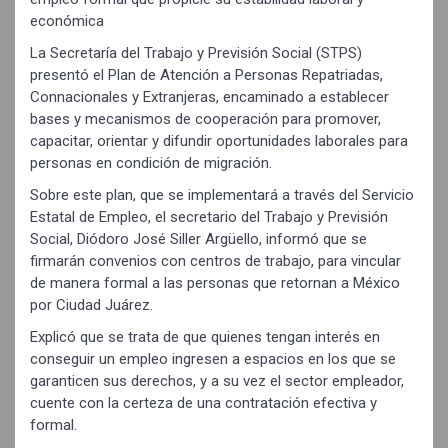
económica
La Secretaría del Trabajo y Previsión Social (STPS)
presentó el Plan de Atención a Personas Repatriadas,
Connacionales y Extranjeras, encaminado a establecer
bases y mecanismos de cooperación para promover,
capacitar, orientar y difundir oportunidades laborales para
personas en condición de migración.
Sobre este plan, que se implementará a través del Servicio
Estatal de Empleo, el secretario del Trabajo y Previsión
Social, Diódoro José Siller Argüello, informó que se
firmarán convenios con centros de trabajo, para vincular
de manera formal a las personas que retornan a México
por Ciudad Juárez.
Explicó que se trata de que quienes tengan interés en
conseguir un empleo ingresen a espacios en los que se
garanticen sus derechos, y a su vez el sector empleador,
cuente con la certeza de una contratación efectiva y
formal.