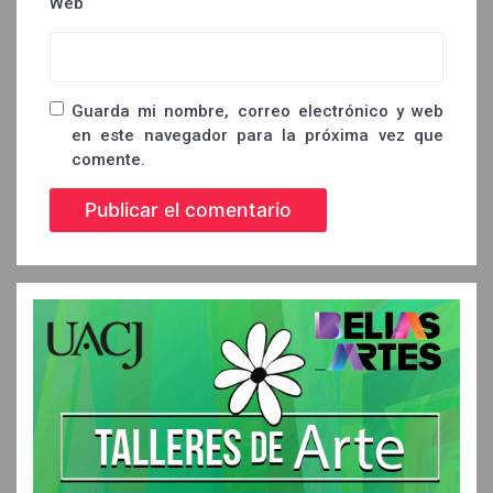
Web
Guarda mi nombre, correo electrónico y web
en este navegador para la próxima vez que
comente.