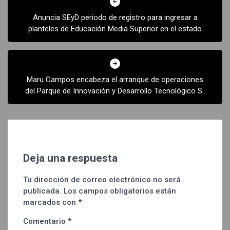
de
Anuncia SEyD periodo de registro para ingresar a
entradas
planteles de Educación Media Superior en el estado
Maru Campos encabeza el arranque de operaciones
del Parque de Innovación y Desarrollo Tecnológico S-
PARK
Deja una respuesta
Tu dirección de correo electrónico no será
publicada.
Los campos obligatorios están
marcados con
*
Comentario
*