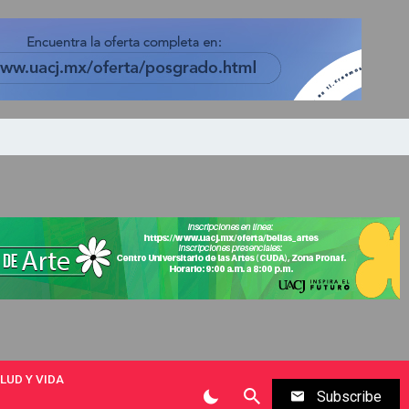
LUD Y VIDA
Subscribe