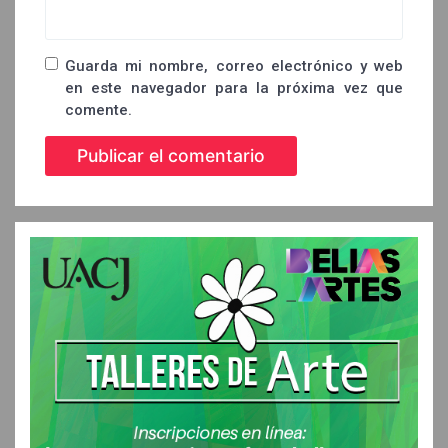
Guarda mi nombre, correo electrónico y web
en este navegador para la próxima vez que
comente.