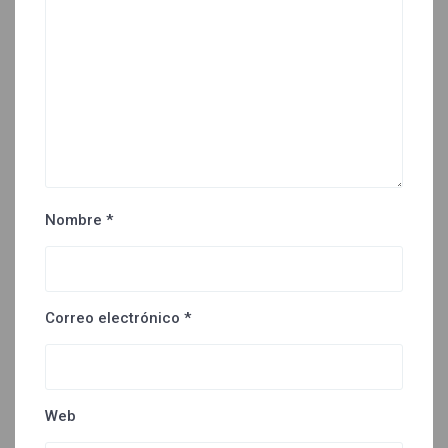
Nombre
*
Correo electrónico
*
Web