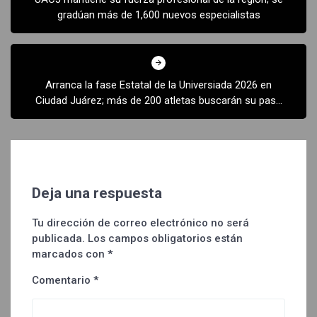
entradas
gradúan más de 1,600 nuevos especialistas
Arranca la fase Estatal de la Universiada 2026 en
Ciudad Juárez; más de 200 atletas buscarán su pase
a la etapa Regional
Deja una respuesta
Tu dirección de correo electrónico no será
publicada.
Los campos obligatorios están
marcados con
*
Comentario
*