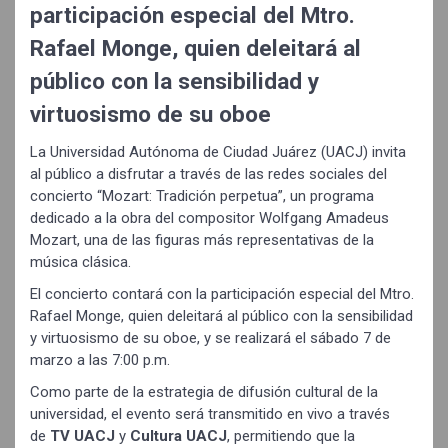
participación especial del Mtro.
Rafael Monge, quien deleitará al
público con la sensibilidad y
virtuosismo de su oboe
La Universidad Autónoma de Ciudad Juárez (UACJ) invita
al público a disfrutar a través de las redes sociales del
concierto “Mozart: Tradición perpetua”, un programa
dedicado a la obra del compositor Wolfgang Amadeus
Mozart, una de las figuras más representativas de la
música clásica.
El concierto contará con la participación especial del Mtro.
Rafael Monge, quien deleitará al público con la sensibilidad
y virtuosismo de su oboe, y se realizará el sábado 7 de
marzo a las 7:00 p.m.
Como parte de la estrategia de difusión cultural de la
universidad, el evento será transmitido en vivo a través
de
TV UACJ
y
Cultura UACJ
, permitiendo que la