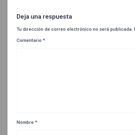
Deja una respuesta
Tu dirección de correo electrónico no será publicada.
Comentario
*
Nombre
*