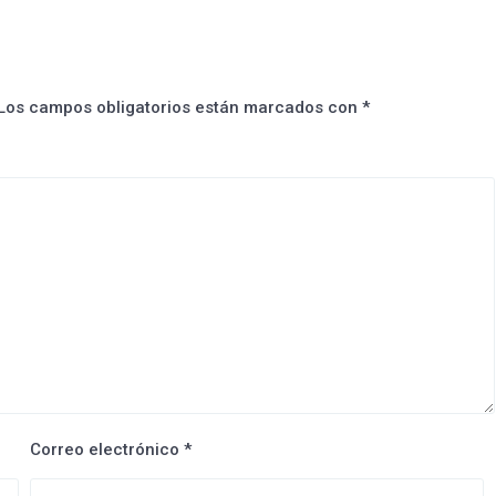
Los campos obligatorios están marcados con
*
Correo electrónico
*