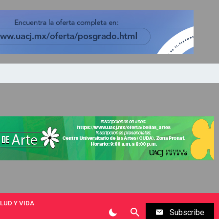
LUD Y VIDA
Subscribe