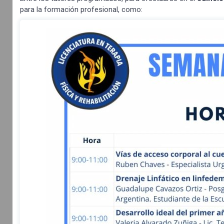
para la formación profesional, como: