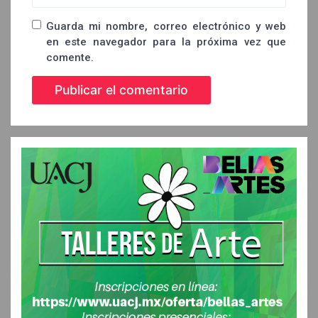
Guarda mi nombre, correo electrónico y web
en este navegador para la próxima vez que
comente.