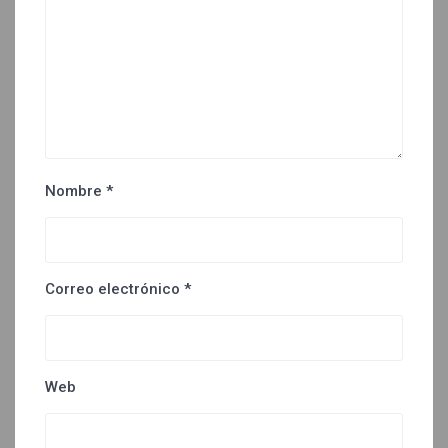
Nombre
*
Correo electrónico
*
Web