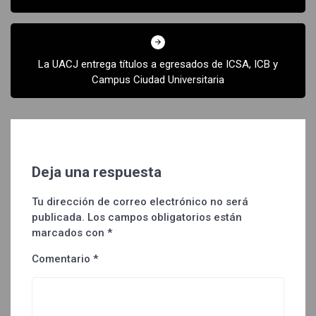
La UACJ entrega títulos a egresados de ICSA, ICB y
Campus Ciudad Universitaria
Deja una respuesta
Tu dirección de correo electrónico no será
publicada.
Los campos obligatorios están
marcados con
*
Comentario
*