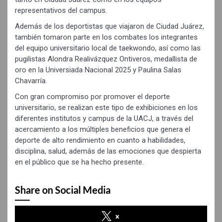
representativos del campus.
Además de los deportistas que viajaron de Ciudad Juárez,
también tomaron parte en los combates los integrantes
del equipo universitario local de taekwondo, así como las
pugilistas Alondra Realivázquez Ontiveros, medallista de
oro en la Universiada Nacional 2025 y Paulina Salas
Chavarría.
Con gran compromiso por promover el deporte
universitario, se realizan este tipo de exhibiciones en los
diferentes institutos y campus de la UACJ, a través del
acercamiento a los múltiples beneficios que genera el
deporte de alto rendimiento en cuanto a habilidades,
disciplina, salud, además de las emociones que despierta
en el público que se ha hecho presente.
Share on Social Media
x